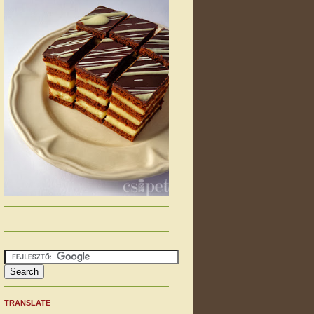
TRANSLATE