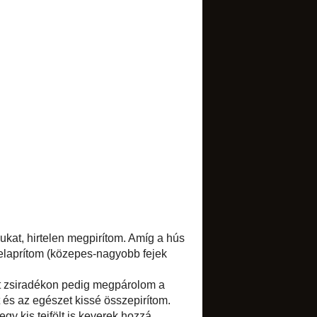
TRANSLATE