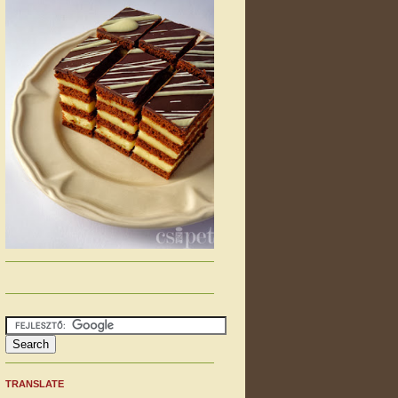
TRANSLATE