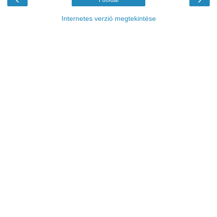
Internetes verzió megtekintése