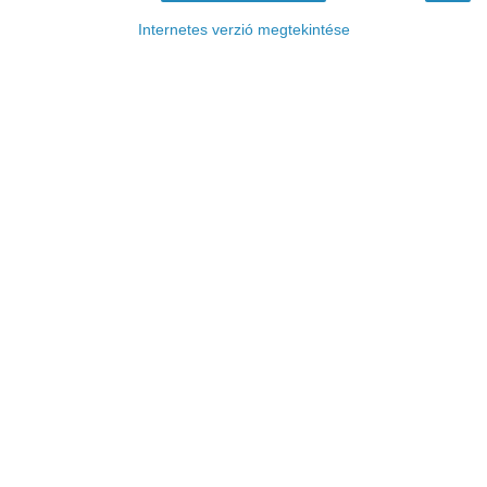
Internetes verzió megtekintése