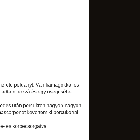
TRANSLATE