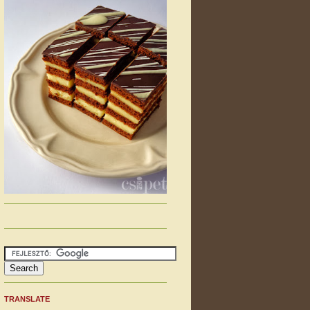
TRANSLATE