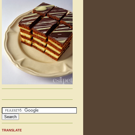
TRANSLATE