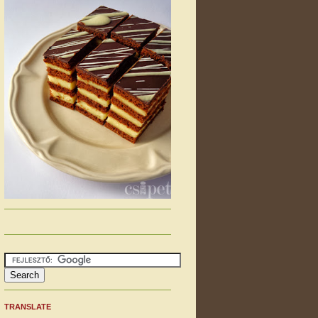
TRANSLATE