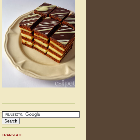
TRANSLATE