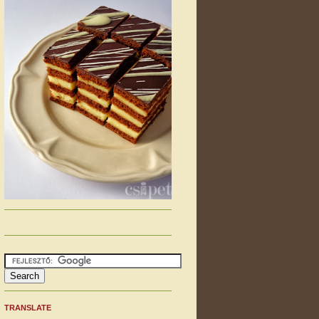
TRANSLATE