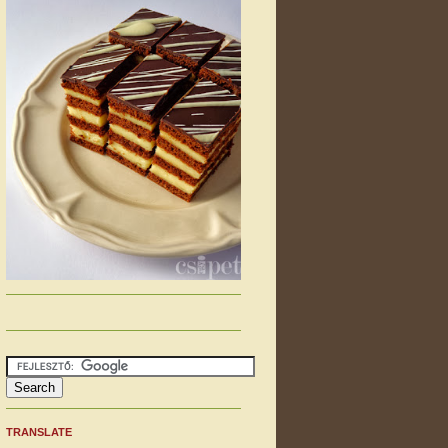
TRANSLATE