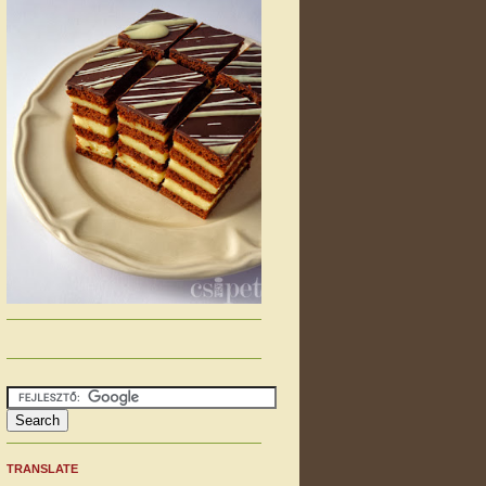
TRANSLATE