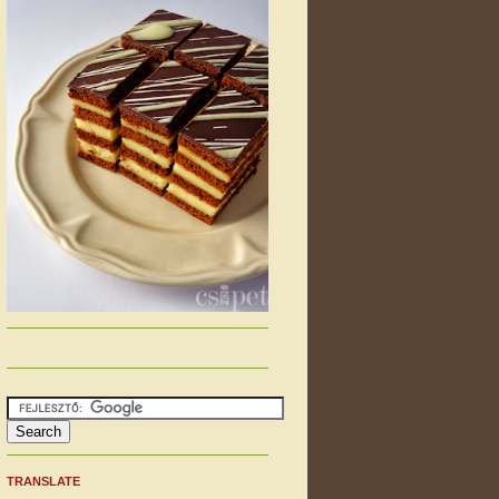
TRANSLATE