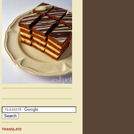
TRANSLATE