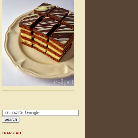
TRANSLATE