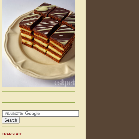
TRANSLATE