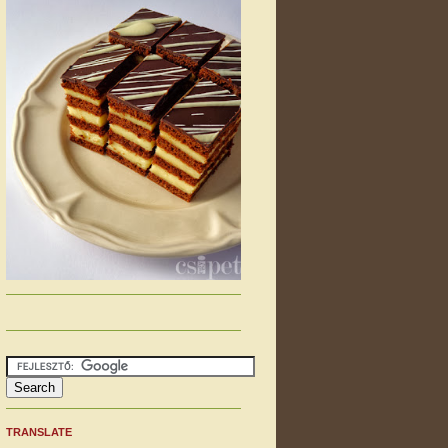
TRANSLATE