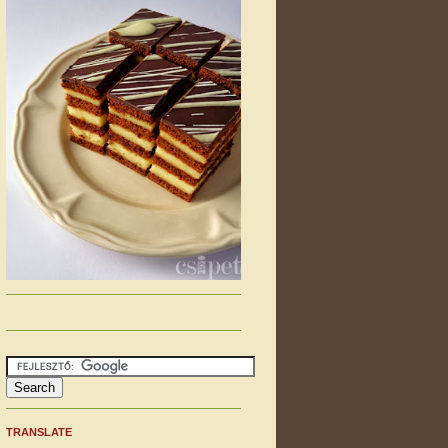
TRANSLATE