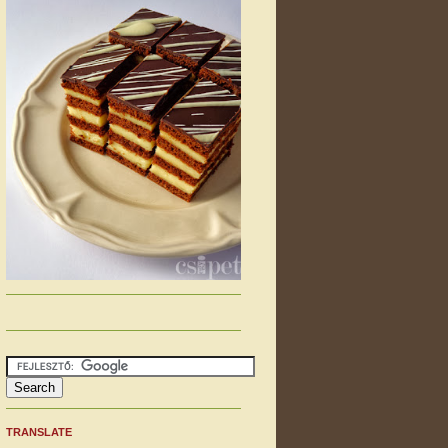
TRANSLATE