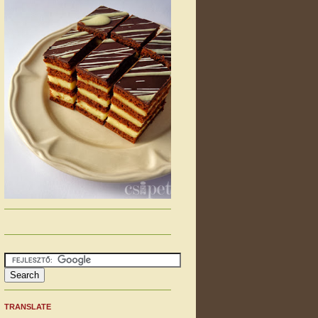
TRANSLATE