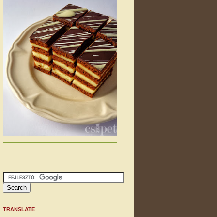
TRANSLATE