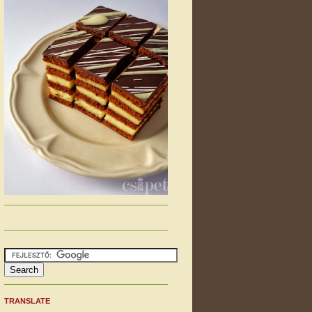
TRANSLATE