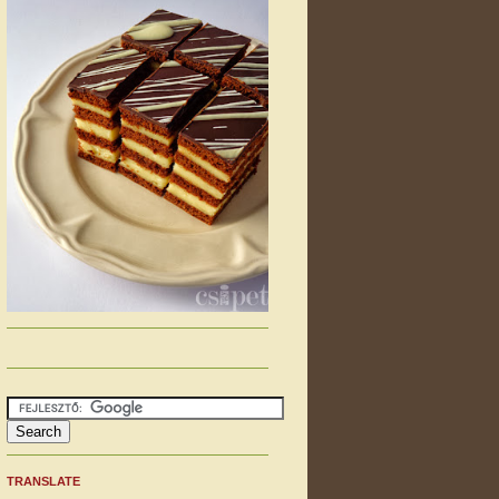
TRANSLATE