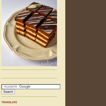
TRANSLATE