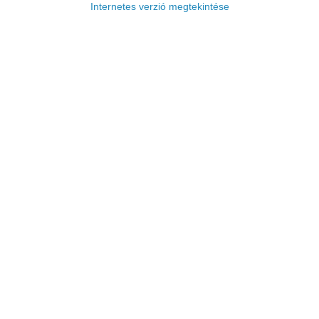
Internetes verzió megtekintése