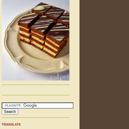
TRANSLATE