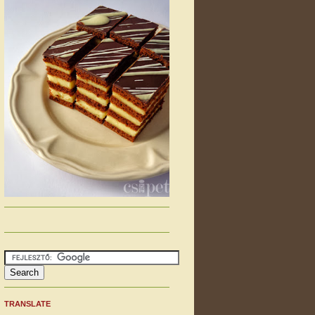
TRANSLATE