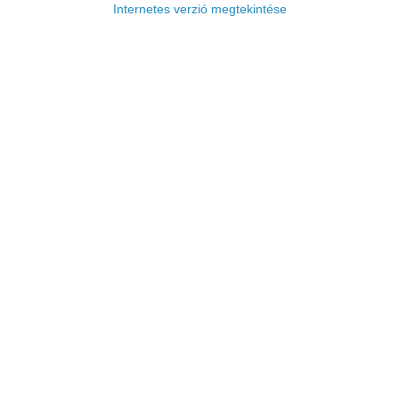
Internetes verzió megtekintése