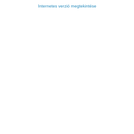
Internetes verzió megtekintése