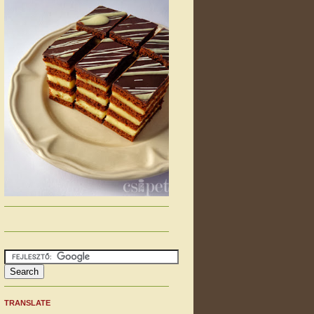
TRANSLATE