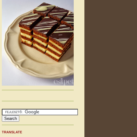
TRANSLATE