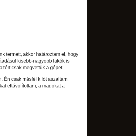
TRANSLATE