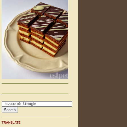
TRANSLATE