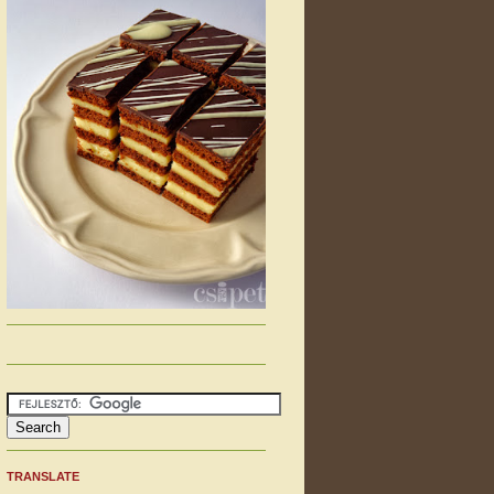
TRANSLATE