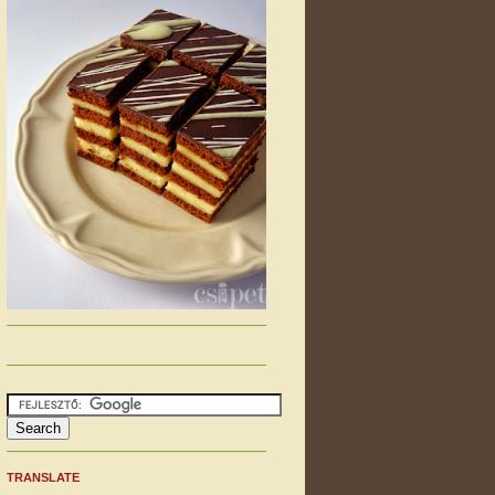
TRANSLATE