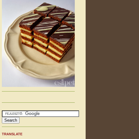
TRANSLATE