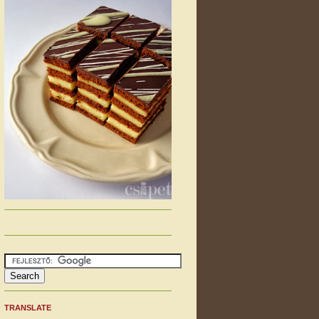
TRANSLATE