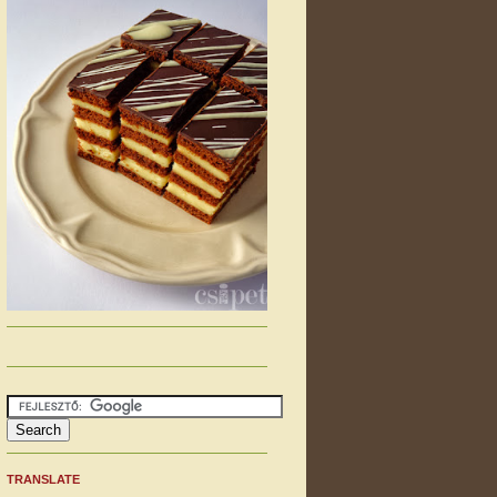
TRANSLATE