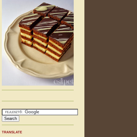
TRANSLATE